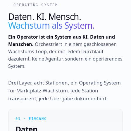
OPERATING SYSTEM
Daten. KI. Mensch.
Wachstum als System.
Ein Operator ist ein System aus KI, Daten und
Menschen.
Orchestriert in einem geschlossenen
Wachstums-Loop, der mit jedem Durchlauf
dazulernt. Keine Agentur, sondern ein operierendes
System.
MITOU OS
Wachstums
Loop
Drei Layer, acht Stationen, ein Operating System
für Marktplatz-Wachstum. Jede Station
transparent, jede Übergabe dokumentiert.
01 · EINGANG
Daten