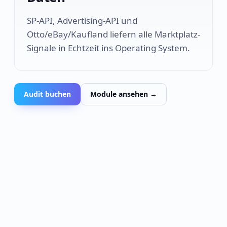
SP-API, Advertising-API und
Otto/eBay/Kaufland liefern alle Marktplatz-
Signale in Echtzeit ins Operating System.
Audit buchen
Module ansehen →