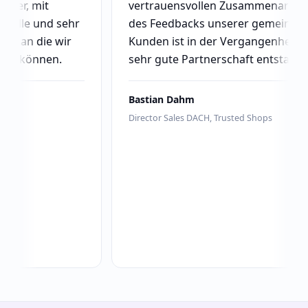
mit
vertrauensvollen Zusammenarbeit sowie
und sehr
des Feedbacks unserer gemeinsamen
die wir
Kunden ist in der Vergangenheit eine
nnen.
sehr gute Partnerschaft entstanden.
Bastian Dahm
Director Sales DACH, Trusted Shops