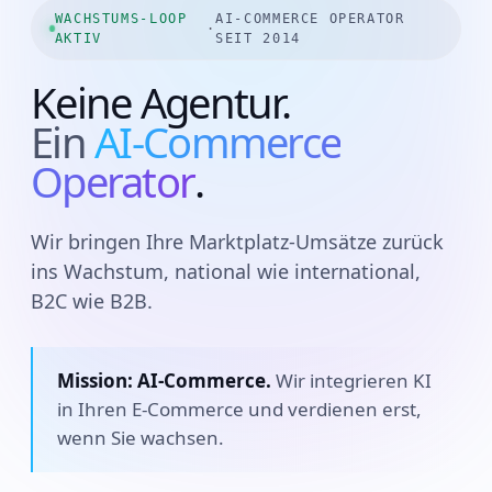
WACHSTUMS-LOOP
AI-COMMERCE OPERATOR
·
AKTIV
SEIT 2014
Keine Agentur.
Ein
AI-Commerce
Operator
.
Wir bringen Ihre Marktplatz-Umsätze zurück
ins Wachstum, national wie international,
B2C wie B2B.
Mission: AI-Commerce.
Wir integrieren KI
in Ihren E-Commerce und verdienen erst,
wenn Sie wachsen.