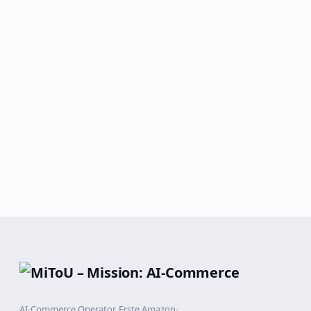
AI-Commerce Operator. Erste Amazon-