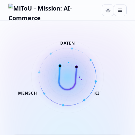
DATEN
MENSCH
KI